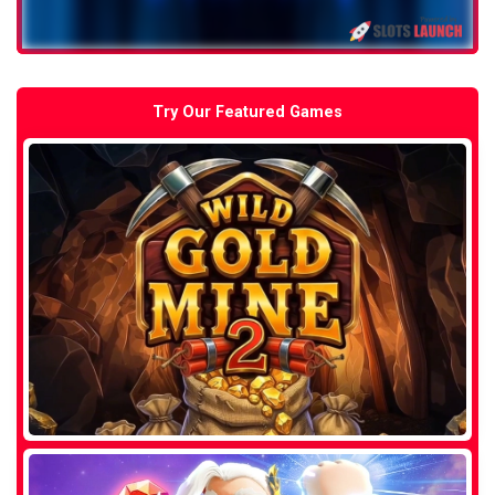
Try Our Featured Games