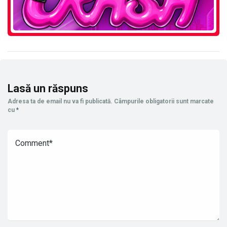
Lasă un răspuns
Adresa ta de email nu va fi publicată.
Câmpurile obligatorii sunt marcate
cu
*