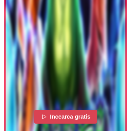
Incearca gratis