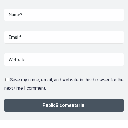
Save my name, email, and website in this browser for the
next time I comment.