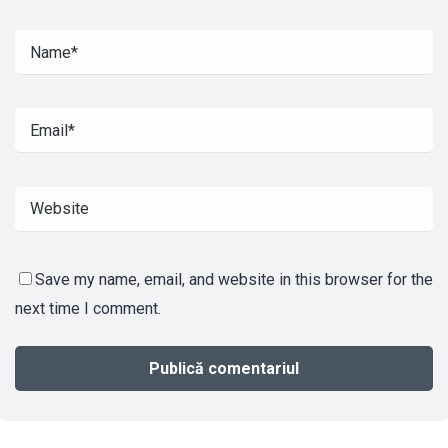
Save my name, email, and website in this browser for the
next time I comment.