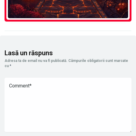
Lasă un răspuns
Adresa ta de email nu va fi publicată.
Câmpurile obligatorii sunt marcate
cu
*