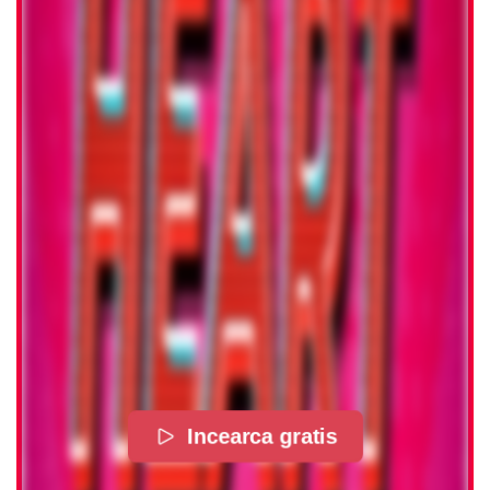
Incearca gratis