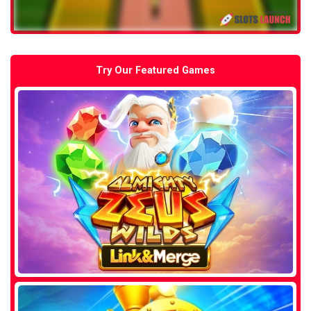
Try Our Featured Games