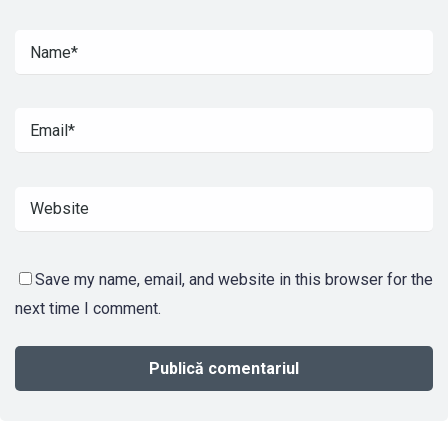
Save my name, email, and website in this browser for the
next time I comment.