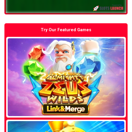
Try Our Featured Games