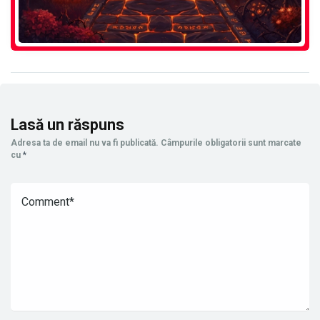
Lasă un răspuns
Adresa ta de email nu va fi publicată.
Câmpurile obligatorii sunt marcate
cu
*