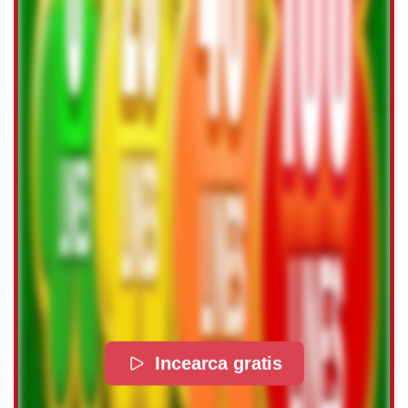
Incearca gratis