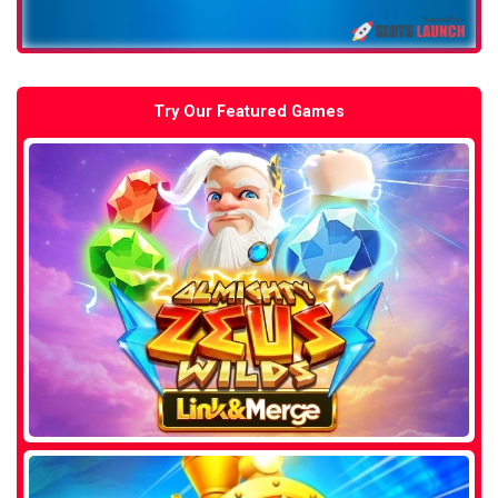
Try Our Featured Games