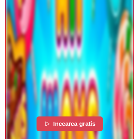
Incearca gratis