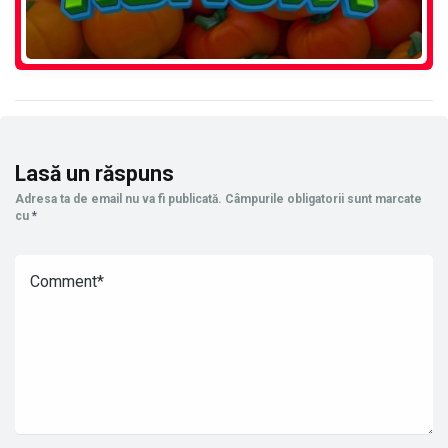
Lasă un răspuns
Adresa ta de email nu va fi publicată.
Câmpurile obligatorii sunt marcate
cu
*