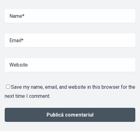
Save my name, email, and website in this browser for the
next time I comment.