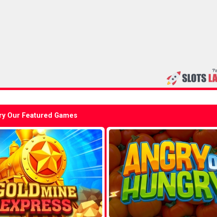
ry Our Featured Games