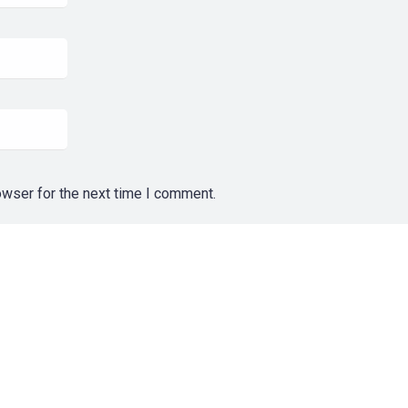
owser for the next time I comment.