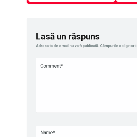
Lasă un răspuns
Adresa ta de email nu va fi publicată.
Câmpurile obligatori