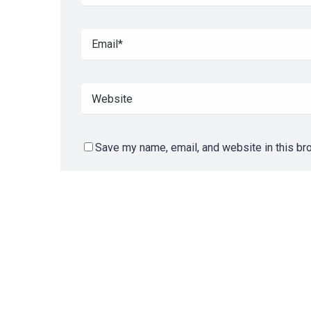
Save my name, email, and website in this br
Cazinouri de Top