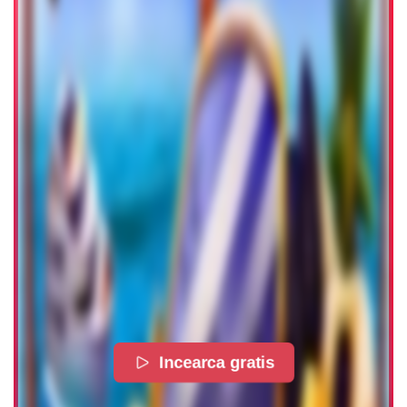
Incearca gratis