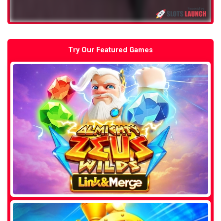
Try Our Featured Games