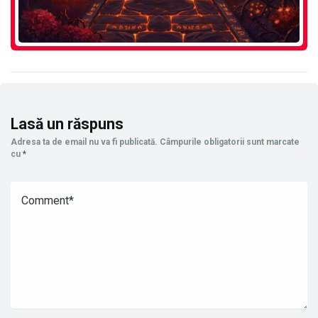
Lasă un răspuns
Adresa ta de email nu va fi publicată.
Câmpurile obligatorii sunt marcate
cu
*