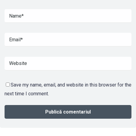
Save my name, email, and website in this browser for the
next time I comment.