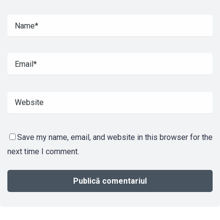
Save my name, email, and website in this browser for the
next time I comment.