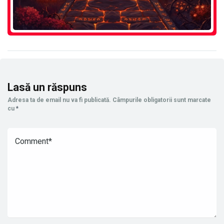
Lasă un răspuns
Adresa ta de email nu va fi publicată.
Câmpurile obligatorii sunt marcate
cu
*