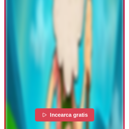
Incearca gratis