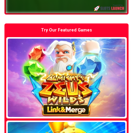
Try Our Featured Games