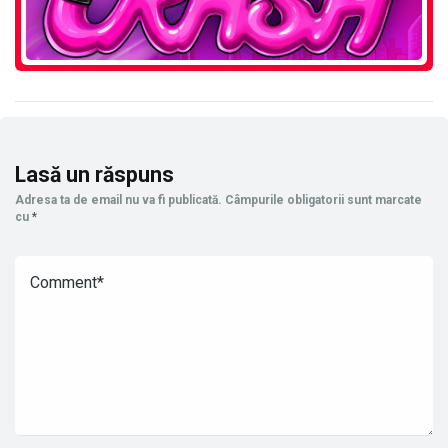
Lasă un răspuns
Adresa ta de email nu va fi publicată.
Câmpurile obligatorii sunt marcate
cu
*