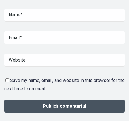
Save my name, email, and website in this browser for the
next time I comment.