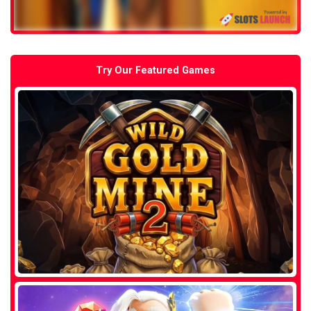
Try Our Featured Games