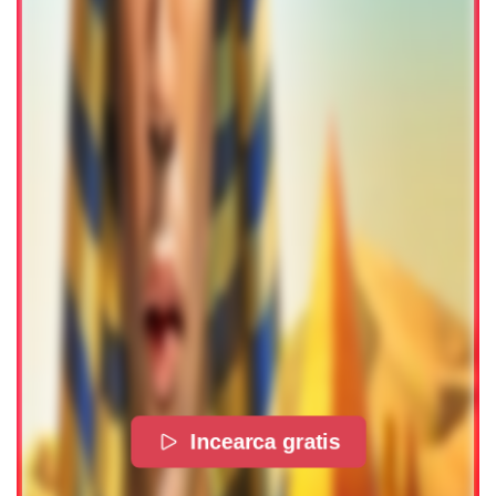
Incearca gratis