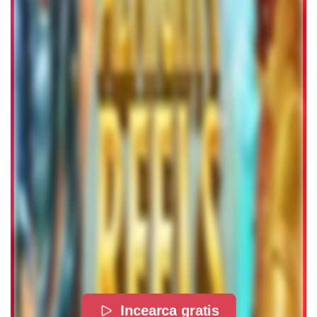
Incearca gratis