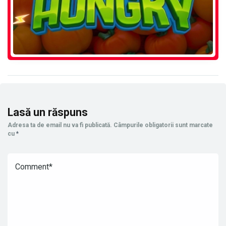
Lasă un răspuns
Adresa ta de email nu va fi publicată.
Câmpurile obligatorii sunt marcate
cu
*