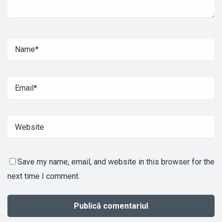
Save my name, email, and website in this browser for the
next time I comment.