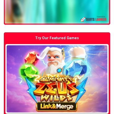
Try Our Featured Games