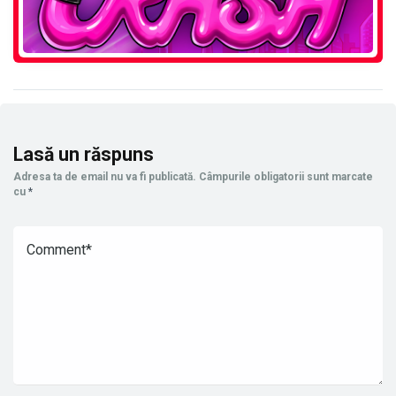
Lasă un răspuns
Adresa ta de email nu va fi publicată.
Câmpurile obligatorii sunt marcate
cu
*