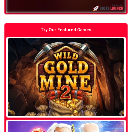
Try Our Featured Games