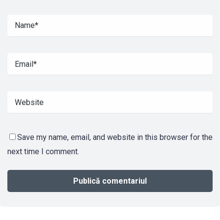
Save my name, email, and website in this browser for the
next time I comment.