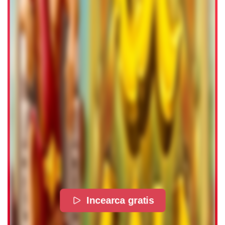
Incearca gratis