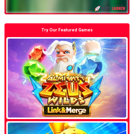
Try Our Featured Games