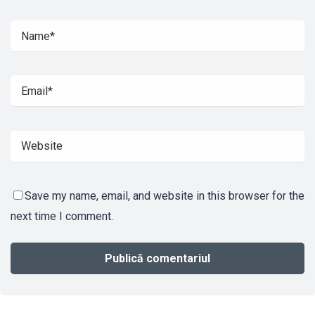
Save my name, email, and website in this browser for the
next time I comment.