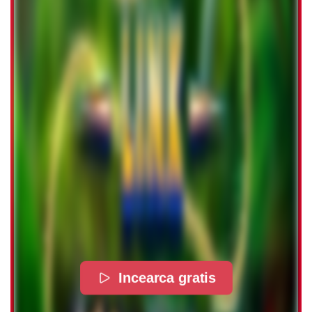
Incearca gratis