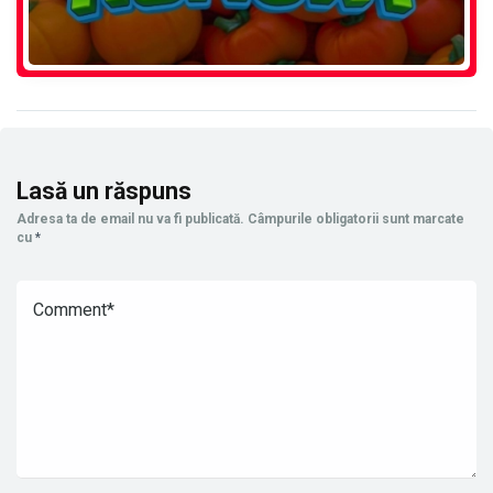
Lasă un răspuns
Adresa ta de email nu va fi publicată.
Câmpurile obligatorii sunt marcate
cu
*