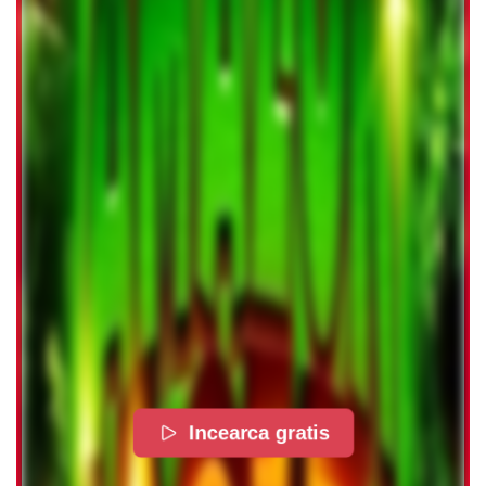
Incearca gratis