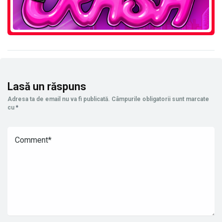
Lasă un răspuns
Adresa ta de email nu va fi publicată.
Câmpurile obligatorii sunt marcate
cu
*