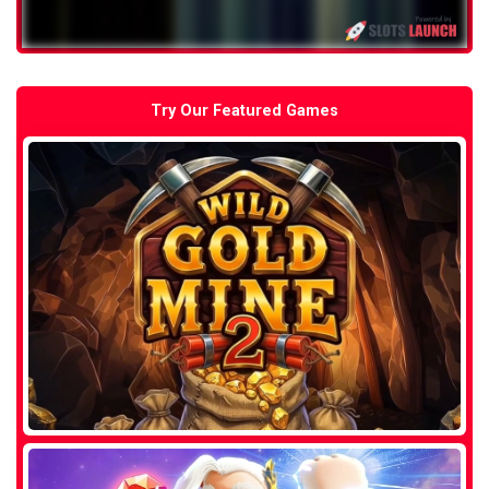
Try Our Featured Games