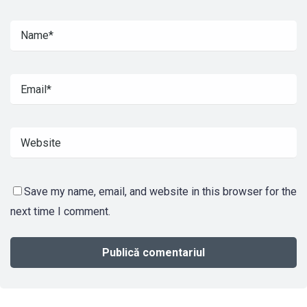
Save my name, email, and website in this browser for the
next time I comment.