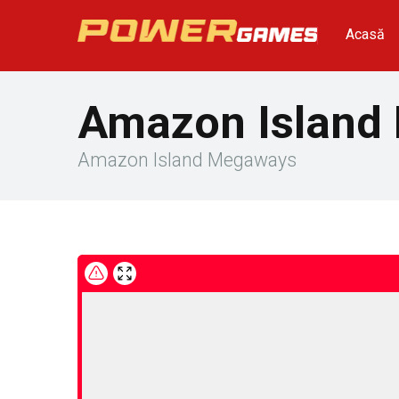
Acasă
Amazon Island
Amazon Island Megaways