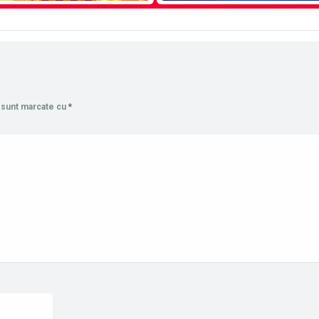
i sunt marcate cu
*