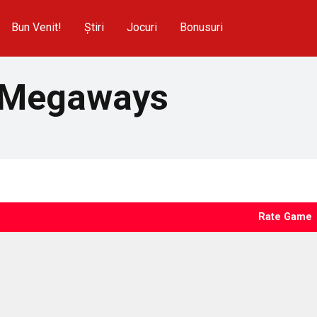
Bun Venit!
Știri
Jocuri
Bonusuri
 Megaways
Rate Game