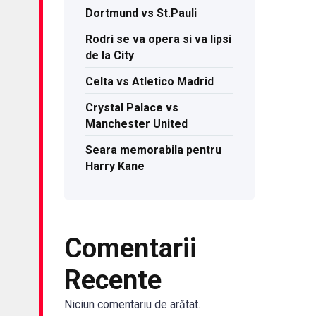
Dortmund vs St.Pauli
Rodri se va opera si va lipsi
de la City
Celta vs Atletico Madrid
Crystal Palace vs
Manchester United
Seara memorabila pentru
Harry Kane
Comentarii
Recente
Niciun comentariu de arătat.