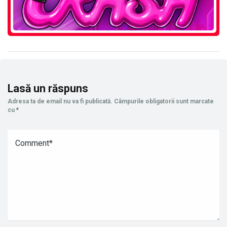
Lasă un răspuns
Adresa ta de email nu va fi publicată.
Câmpurile obligatorii sunt marcate
cu
*