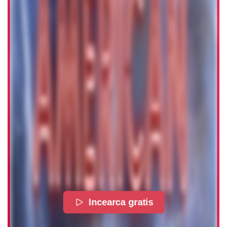
Incearca gratis