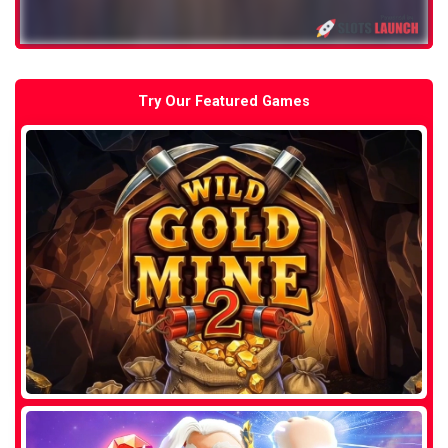
Try Our Featured Games