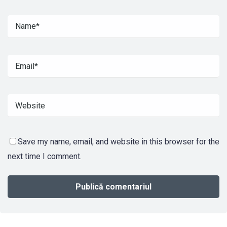
Save my name, email, and website in this browser for the
next time I comment.