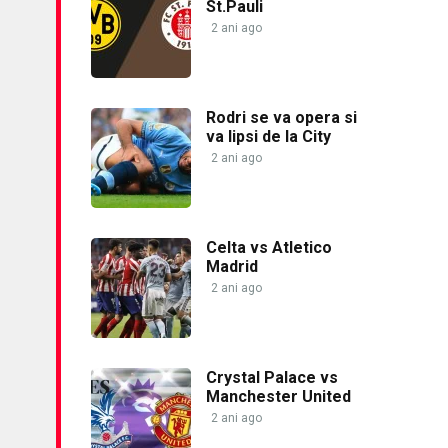
St.Pauli
2 ani ago
Rodri se va opera si
va lipsi de la City
2 ani ago
Celta vs Atletico
Madrid
2 ani ago
Crystal Palace vs
Manchester United
2 ani ago