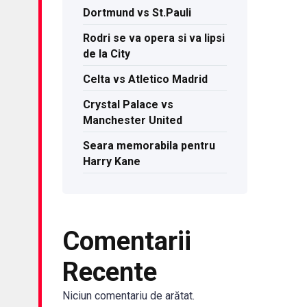
Dortmund vs St.Pauli
Rodri se va opera si va lipsi
de la City
Celta vs Atletico Madrid
Crystal Palace vs
Manchester United
Seara memorabila pentru
Harry Kane
Comentarii
Recente
Niciun comentariu de arătat.