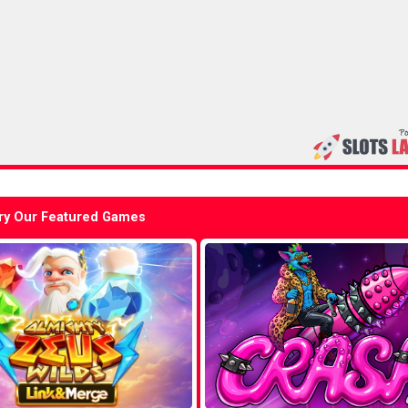
ry Our Featured Games