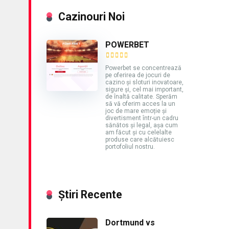
Cazinouri Noi
POWERBET
Powerbet se concentrează
pe oferirea de jocuri de
cazino și sloturi inovatoare,
sigure și, cel mai important,
de înaltă calitate. Sperăm
să vă oferim acces la un
joc de mare emoție și
divertisment într-un cadru
sănătos și legal, așa cum
am făcut și cu celelalte
produse care alcătuiesc
portofoliul nostru.
Știri Recente
Dortmund vs