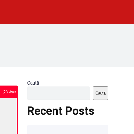
Caută
(
0
Votes)
Caută
Recent Posts