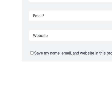
Save my name, email, and website in this br
Cazinouri de Top