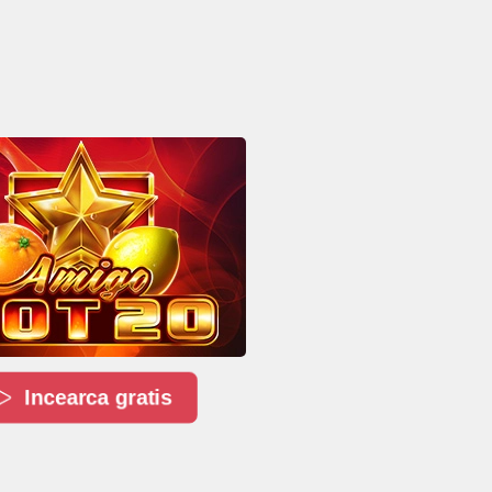
Incearca gratis