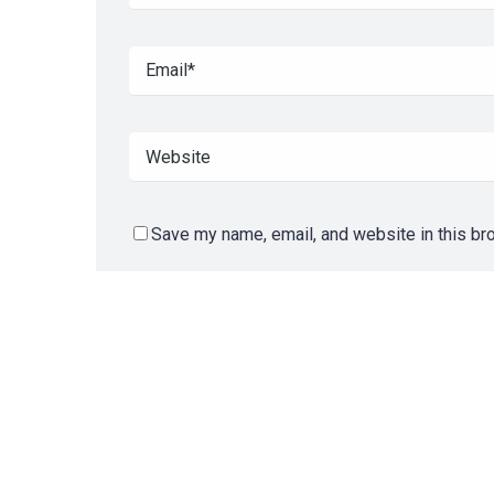
Save my name, email, and website in this br
Cazinouri de Top