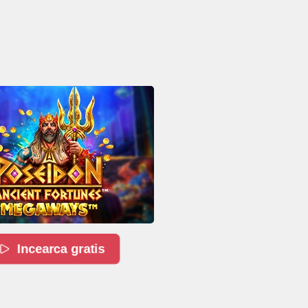
Incearca gratis