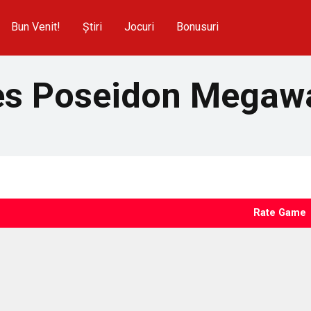
Bun Venit!
Știri
Jocuri
Bonusuri
nes Poseidon Megaw
Rate Game