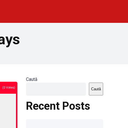
ays
Caută
(
0
Votes)
Caută
Recent Posts