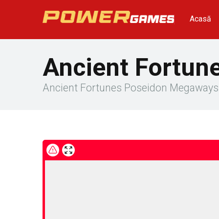
Acasă
Ancient Fortu
Ancient Fortunes Poseidon Megaways