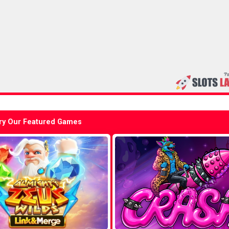
ry Our Featured Games