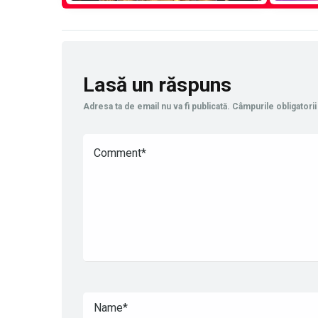
Lasă un răspuns
Adresa ta de email nu va fi publicată.
Câmpurile obligatori