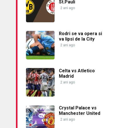
St.Pauli
2 ani ago
Rodri se va opera si
va lipsi de la City
2 ani ago
Celta vs Atletico
Madrid
2 ani ago
Crystal Palace vs
Manchester United
2 ani ago