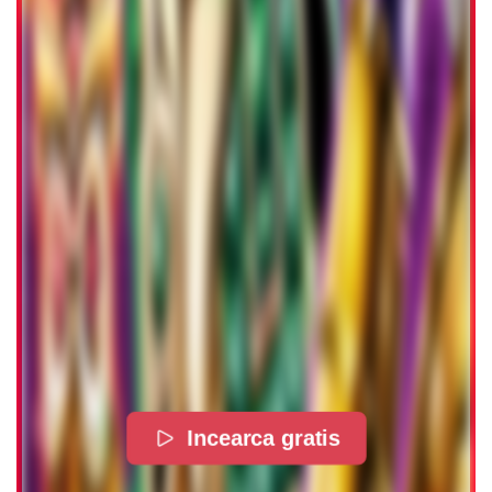
Incearca gratis