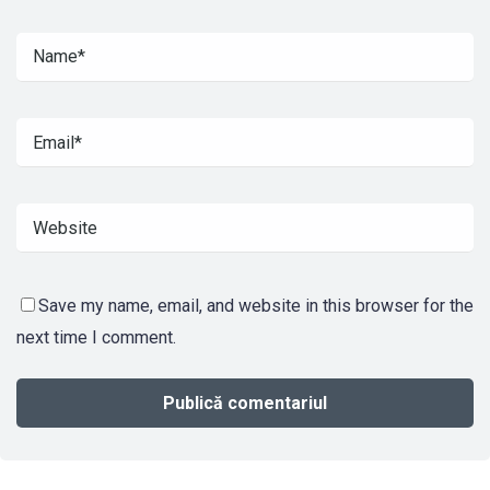
Save my name, email, and website in this browser for the
next time I comment.