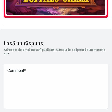
Lasă un răspuns
Adresa ta de email nu va fi publicată.
Câmpurile obligatorii sunt marcate
cu
*