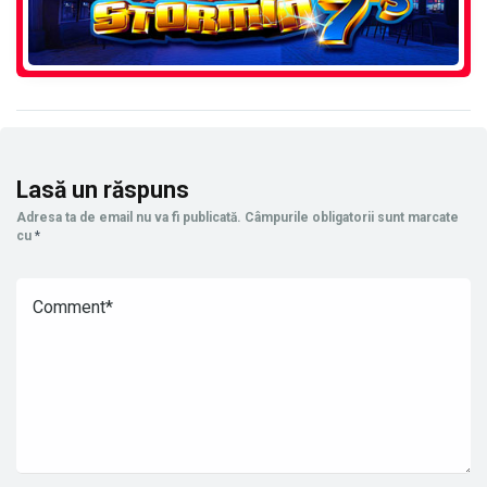
Lasă un răspuns
Adresa ta de email nu va fi publicată.
Câmpurile obligatorii sunt marcate
cu
*