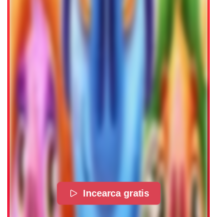
Incearca gratis