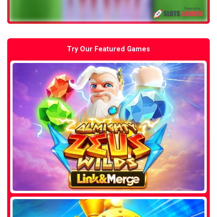
Try Our Featured Games