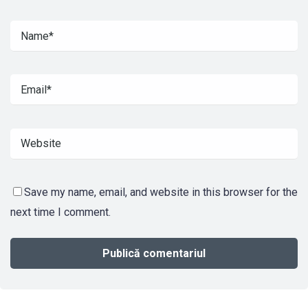
Save my name, email, and website in this browser for the
next time I comment.