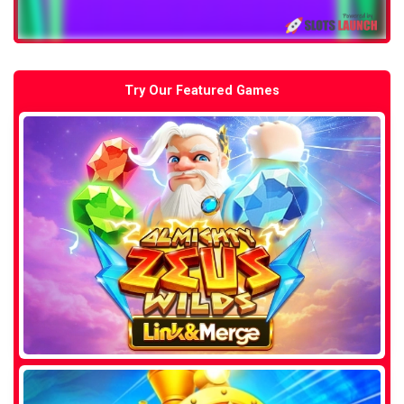
Try Our Featured Games