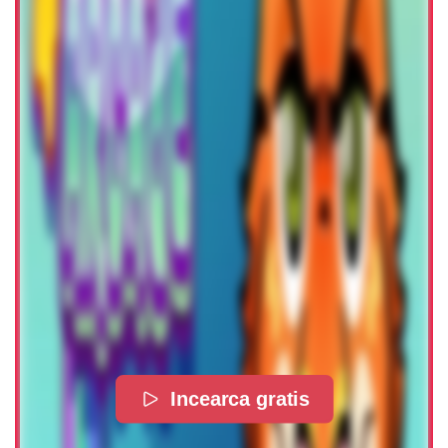
Incearca gratis