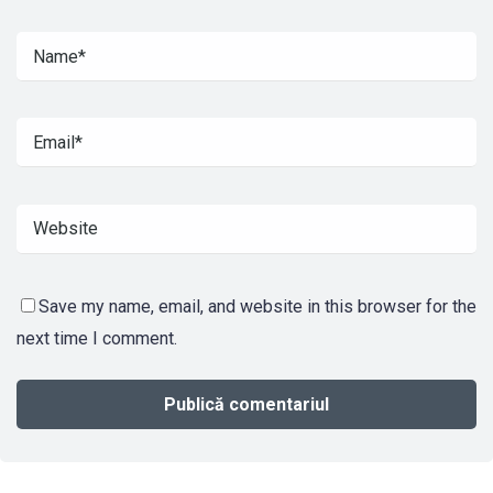
Save my name, email, and website in this browser for the
next time I comment.