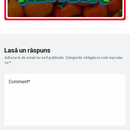
Lasă un răspuns
Adresa ta de email nu va fi publicată.
Câmpurile obligatorii sunt marcate
cu
*