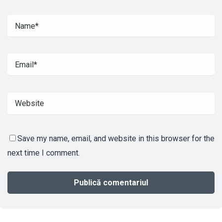
Save my name, email, and website in this browser for the
next time I comment.