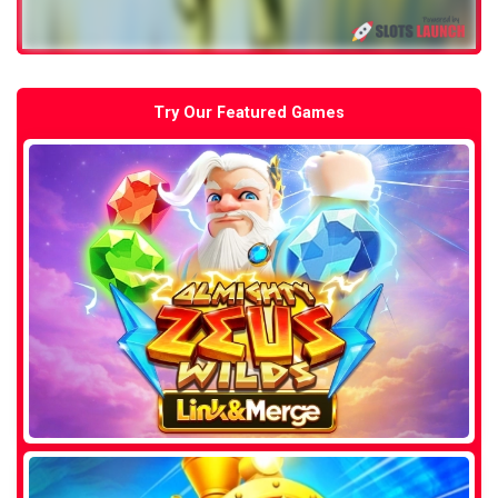
Try Our Featured Games