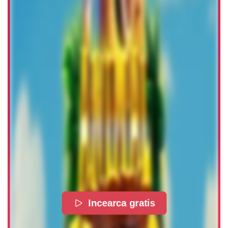
Incearca gratis