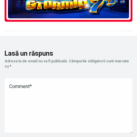
Lasă un răspuns
Adresa ta de email nu va fi publicată.
Câmpurile obligatorii sunt marcate
cu
*