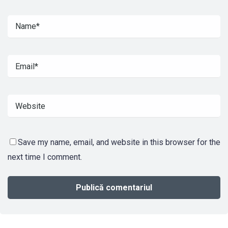
Save my name, email, and website in this browser for the
next time I comment.