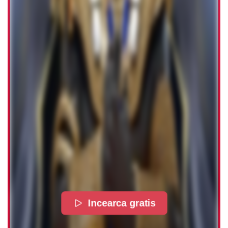
Incearca gratis