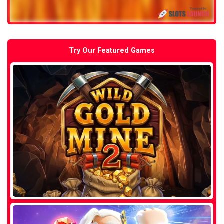
Try Our Featured Games