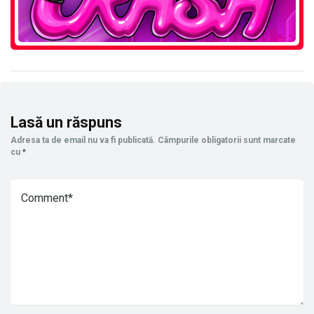
Lasă un răspuns
Adresa ta de email nu va fi publicată.
Câmpurile obligatorii sunt marcate
cu
*