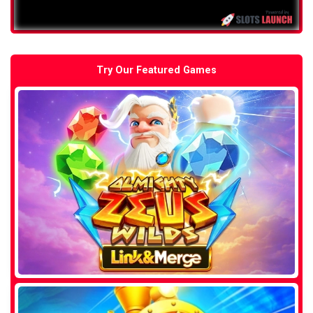
Try Our Featured Games