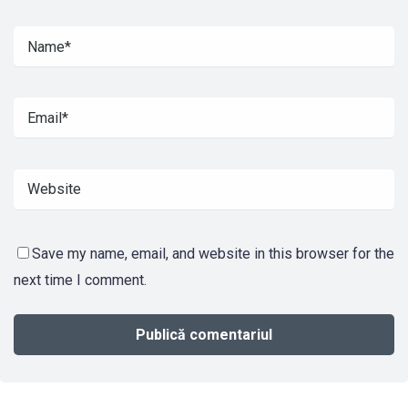
Save my name, email, and website in this browser for the
next time I comment.