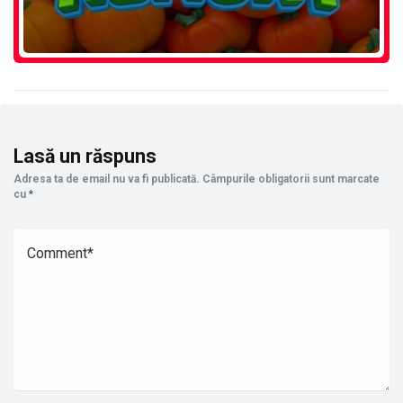
Lasă un răspuns
Adresa ta de email nu va fi publicată.
Câmpurile obligatorii sunt marcate
cu
*