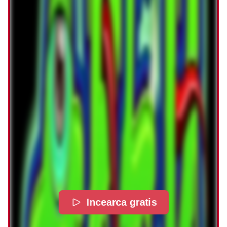
Incearca gratis