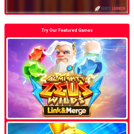
Try Our Featured Games