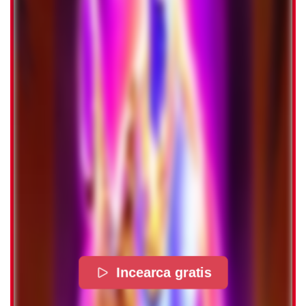
Incearca gratis