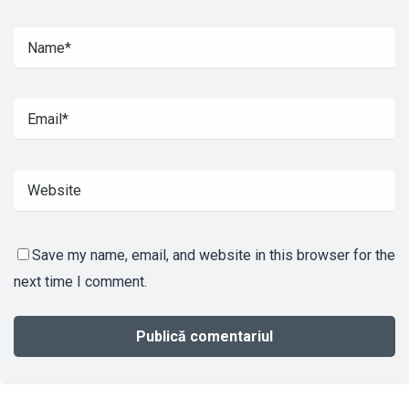
Save my name, email, and website in this browser for the
next time I comment.