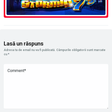
Lasă un răspuns
Adresa ta de email nu va fi publicată.
Câmpurile obligatorii sunt marcate
cu
*