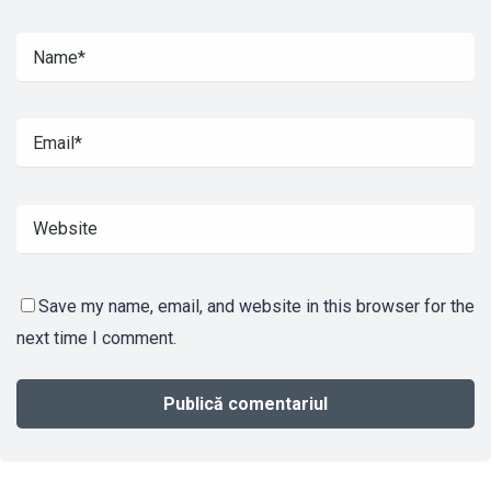
Save my name, email, and website in this browser for the
next time I comment.