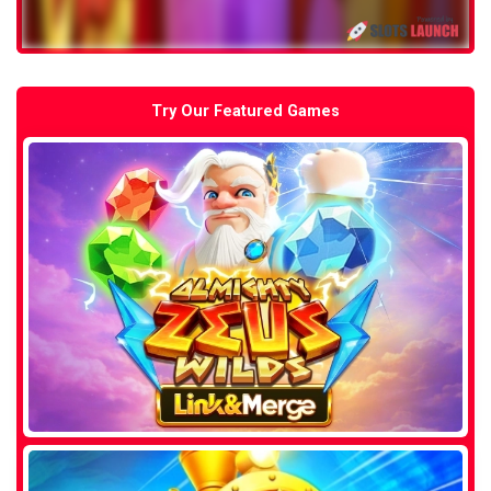
Try Our Featured Games