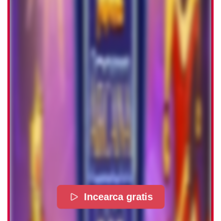
Incearca gratis