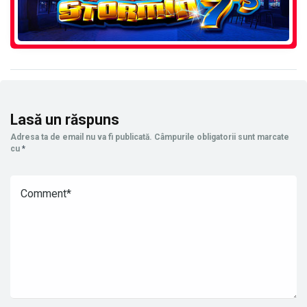
Lasă un răspuns
Adresa ta de email nu va fi publicată.
Câmpurile obligatorii sunt marcate
cu
*