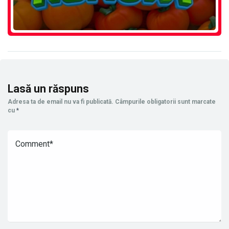
Lasă un răspuns
Adresa ta de email nu va fi publicată.
Câmpurile obligatorii sunt marcate
cu
*