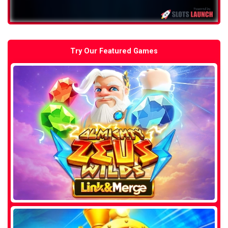
Try Our Featured Games