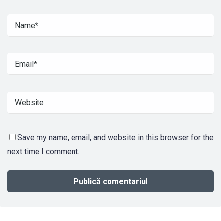
Save my name, email, and website in this browser for the
next time I comment.