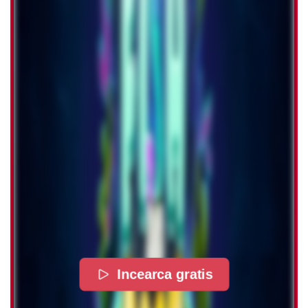
Incearca gratis