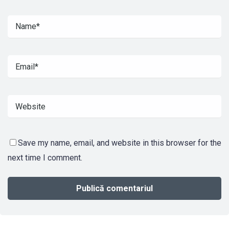
Save my name, email, and website in this browser for the
next time I comment.