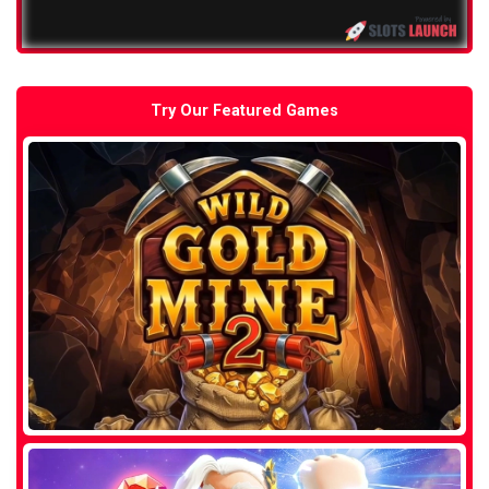
Try Our Featured Games