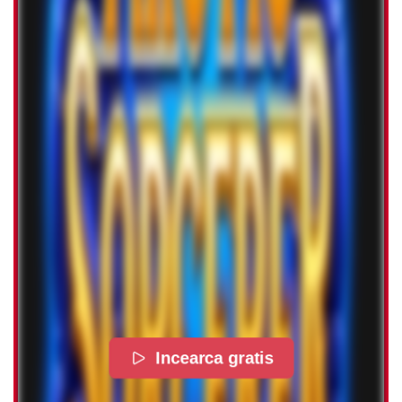
Incearca gratis