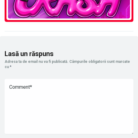
Lasă un răspuns
Adresa ta de email nu va fi publicată.
Câmpurile obligatorii sunt marcate
cu
*