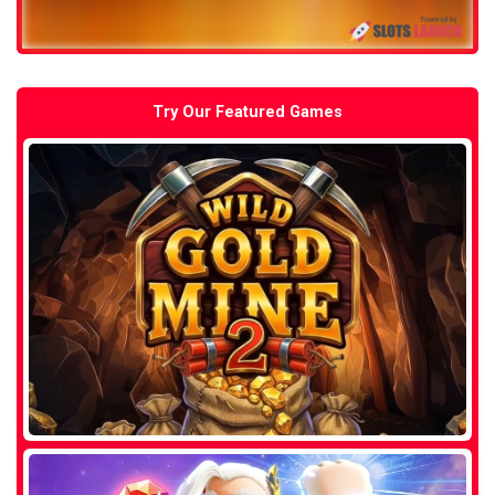
Try Our Featured Games