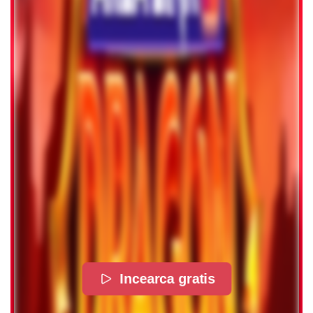
Incearca gratis