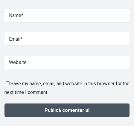
Save my name, email, and website in this browser for the
next time I comment.