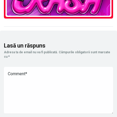
Lasă un răspuns
Adresa ta de email nu va fi publicată.
Câmpurile obligatorii sunt marcate
cu
*