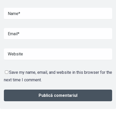
Save my name, email, and website in this browser for the
next time I comment.