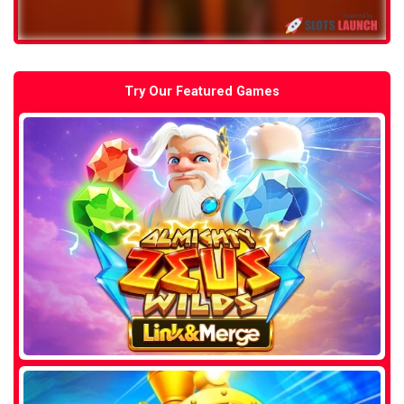
Try Our Featured Games