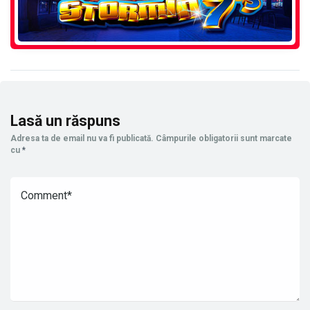
Lasă un răspuns
Adresa ta de email nu va fi publicată.
Câmpurile obligatorii sunt marcate
cu
*