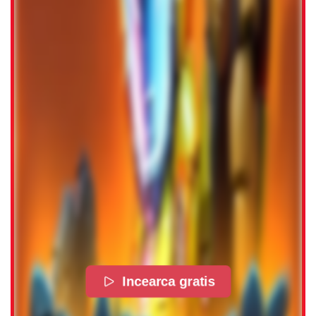
Incearca gratis