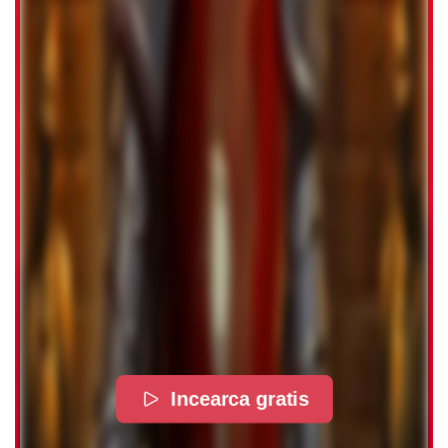
Incearca gratis