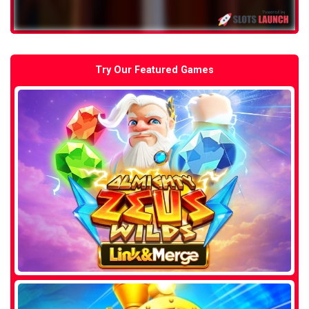
Try Our Featured Games