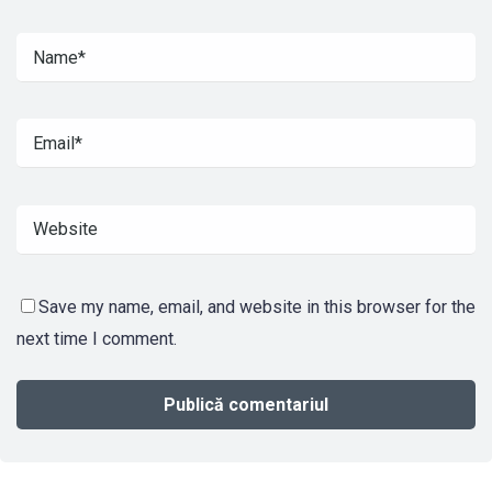
Save my name, email, and website in this browser for the
next time I comment.