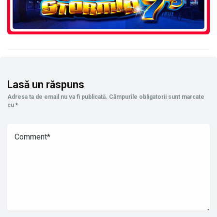
Lasă un răspuns
Adresa ta de email nu va fi publicată.
Câmpurile obligatorii sunt marcate
cu
*