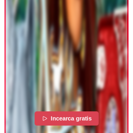
Incearca gratis