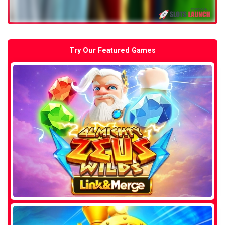
Try Our Featured Games