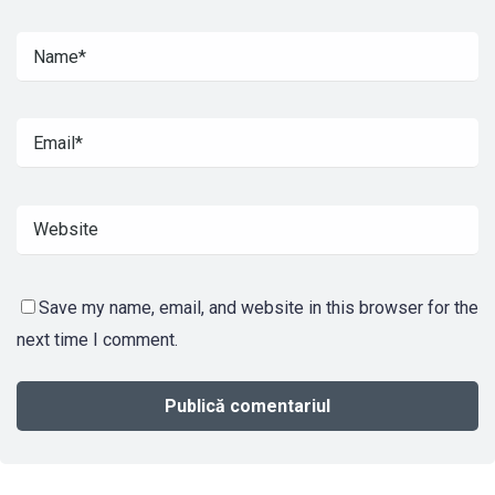
Save my name, email, and website in this browser for the
next time I comment.