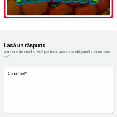
Lasă un răspuns
Adresa ta de email nu va fi publicată.
Câmpurile obligatorii sunt marcate
cu
*