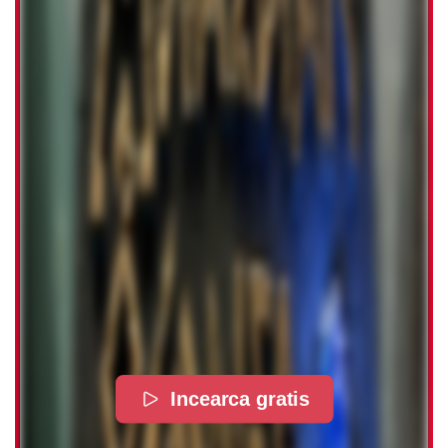
Incearca gratis