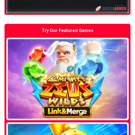
Try Our Featured Games