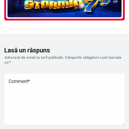
Lasă un răspuns
Adresa ta de email nu va fi publicată.
Câmpurile obligatorii sunt marcate
cu
*