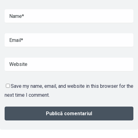
Save my name, email, and website in this browser for the
next time I comment.