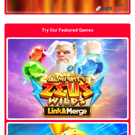
Try Our Featured Games