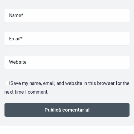
Save my name, email, and website in this browser for the
next time I comment.