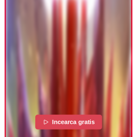
Incearca gratis