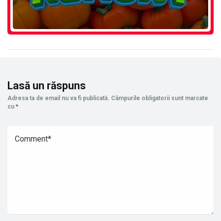
Lasă un răspuns
Adresa ta de email nu va fi publicată.
Câmpurile obligatorii sunt marcate
cu
*