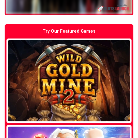
Try Our Featured Games