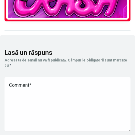
Lasă un răspuns
Adresa ta de email nu va fi publicată.
Câmpurile obligatorii sunt marcate
cu
*