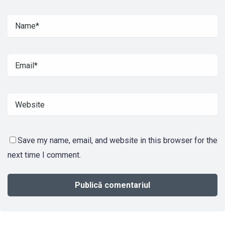
Save my name, email, and website in this browser for the
next time I comment.