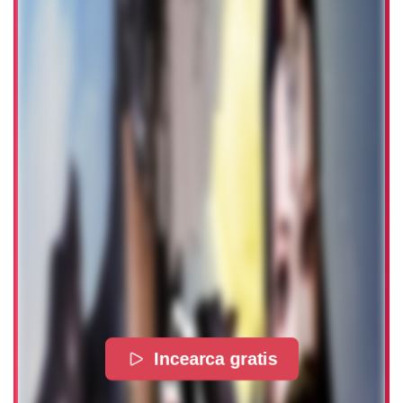
Incearca gratis