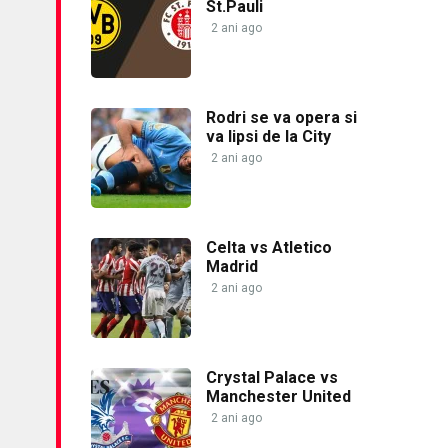
St.Pauli
2 ani ago
Rodri se va opera si
va lipsi de la City
2 ani ago
Celta vs Atletico
Madrid
2 ani ago
Crystal Palace vs
Manchester United
2 ani ago