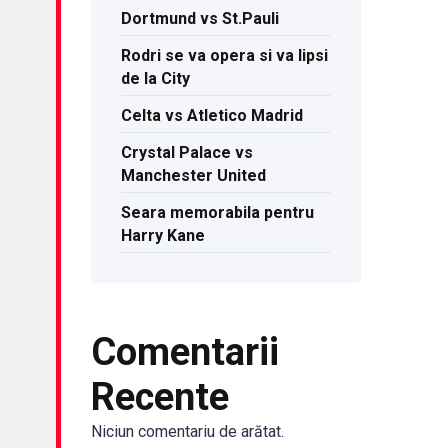
Dortmund vs St.Pauli
Rodri se va opera si va lipsi
de la City
Celta vs Atletico Madrid
Crystal Palace vs
Manchester United
Seara memorabila pentru
Harry Kane
Comentarii
Recente
Niciun comentariu de arătat.