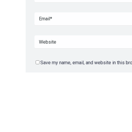
Save my name, email, and website in this br
Cazinouri de Top