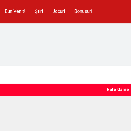
Bun Venit!
Știri
Jocuri
Bonusuri
Rate Game