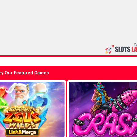
ry Our Featured Games