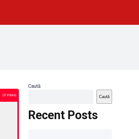
Caută
(
0
Votes)
Caută
Recent Posts