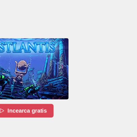
Incearca gratis