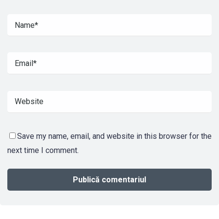
Save my name, email, and website in this browser for the
next time I comment.