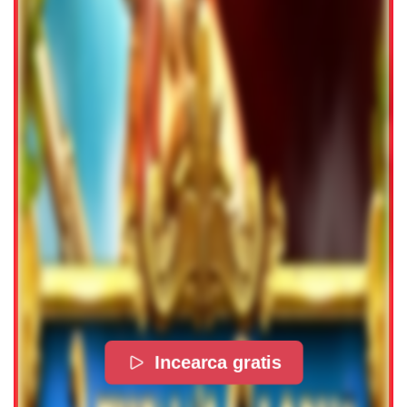
Incearca gratis