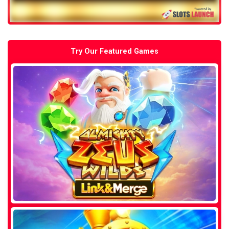
Try Our Featured Games