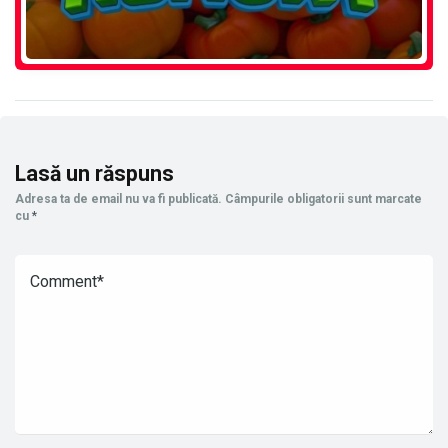
Lasă un răspuns
Adresa ta de email nu va fi publicată.
Câmpurile obligatorii sunt marcate
cu
*