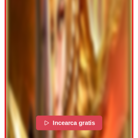
Incearca gratis