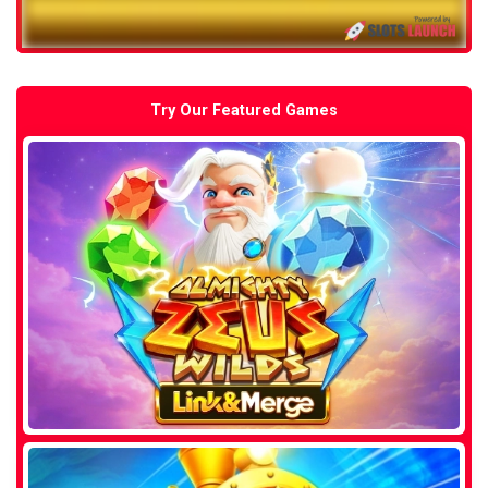
Try Our Featured Games