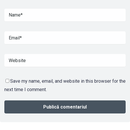
Save my name, email, and website in this browser for the
next time I comment.