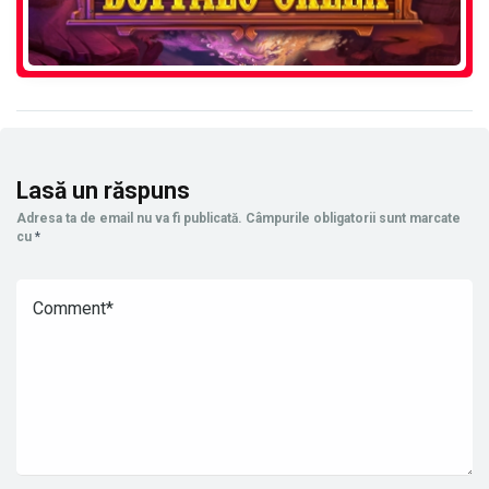
Lasă un răspuns
Adresa ta de email nu va fi publicată.
Câmpurile obligatorii sunt marcate
cu
*