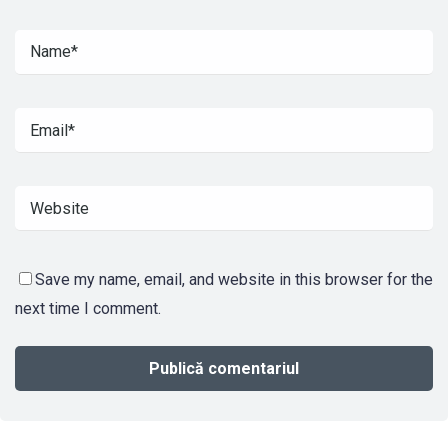
Save my name, email, and website in this browser for the
next time I comment.