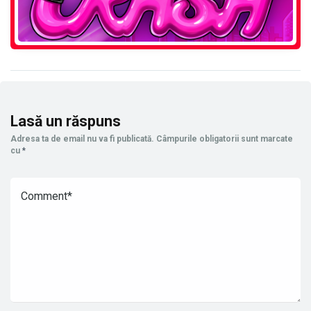
Lasă un răspuns
Adresa ta de email nu va fi publicată.
Câmpurile obligatorii sunt marcate
cu
*