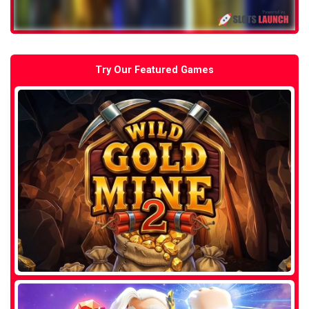
Try Our Featured Games