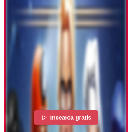
Incearca gratis