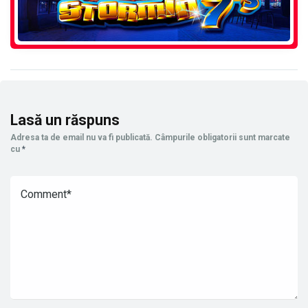
Lasă un răspuns
Adresa ta de email nu va fi publicată.
Câmpurile obligatorii sunt marcate
cu
*