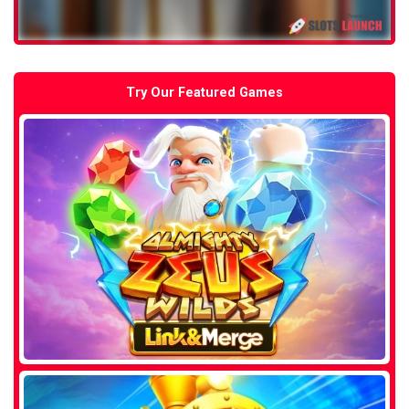
Try Our Featured Games