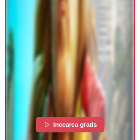
Incearca gratis