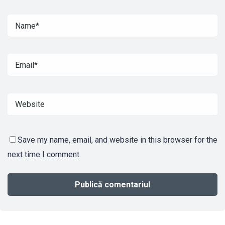
Save my name, email, and website in this browser for the
next time I comment.