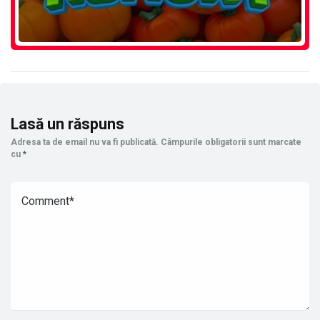
Lasă un răspuns
Adresa ta de email nu va fi publicată.
Câmpurile obligatorii sunt marcate
cu
*