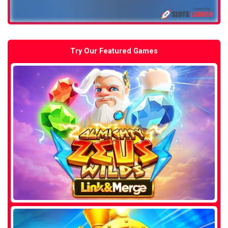
Try Our Featured Games