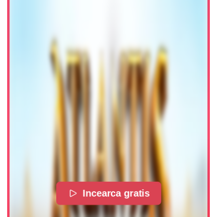
Incearca gratis