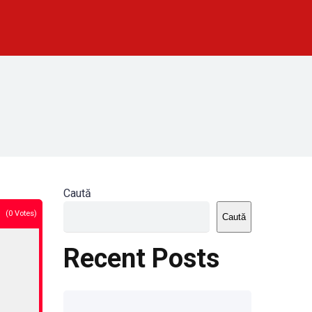
Caută
(
0
Votes)
Caută
Recent Posts