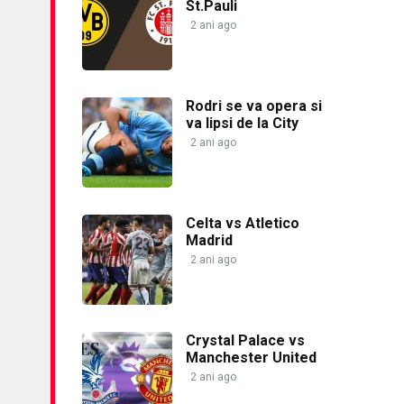
St.Pauli
2 ani ago
Rodri se va opera si
va lipsi de la City
2 ani ago
Celta vs Atletico
Madrid
2 ani ago
Crystal Palace vs
Manchester United
2 ani ago