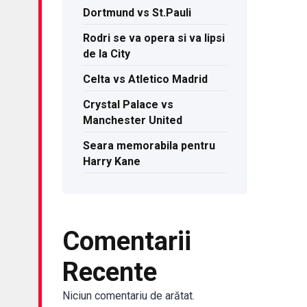
Dortmund vs St.Pauli
Rodri se va opera si va lipsi
de la City
Celta vs Atletico Madrid
Crystal Palace vs
Manchester United
Seara memorabila pentru
Harry Kane
Comentarii
Recente
Niciun comentariu de arătat.