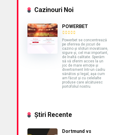
Cazinouri Noi
POWERBET
Powerbet se concentrează
pe oferirea de jocuri de
cazino și sloturi inovatoare,
sigure și, cel mai important,
de înaltă calitate. Sperăm
să vă oferim acces la un
joc de mare emoție și
divertisment într-un cadru
sănătos și legal, așa cum
am făcut și cu celelalte
produse care alcătuiesc
portofoliul nostru.
Știri Recente
Dortmund vs