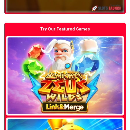
Try Our Featured Games