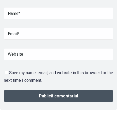
Save my name, email, and website in this browser for the
next time I comment.