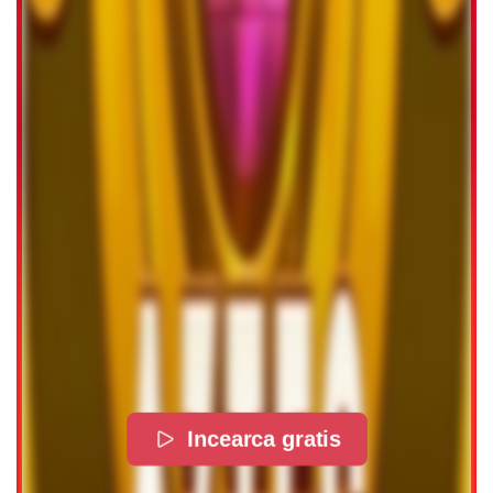
Incearca gratis