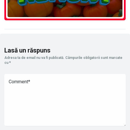
Lasă un răspuns
Adresa ta de email nu va fi publicată.
Câmpurile obligatorii sunt marcate
cu
*