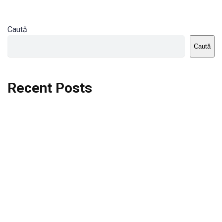
Caută
Caută
Recent Posts
Dortmund vs St.Pauli
Rodri se va opera si va lipsi de la City
Celta vs Atletico Madrid
Crystal Palace vs Manchester United
Seara memorabila pentru Harry Kane