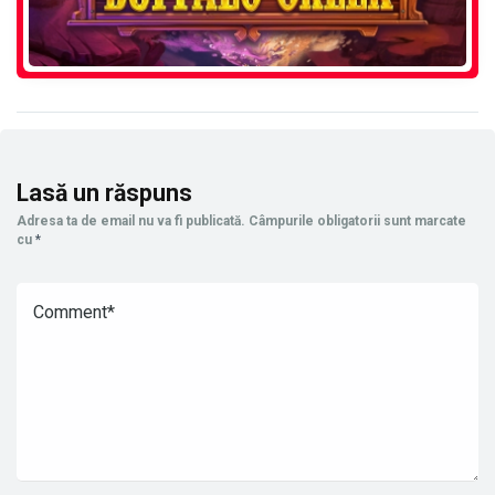
Lasă un răspuns
Adresa ta de email nu va fi publicată.
Câmpurile obligatorii sunt marcate
cu
*