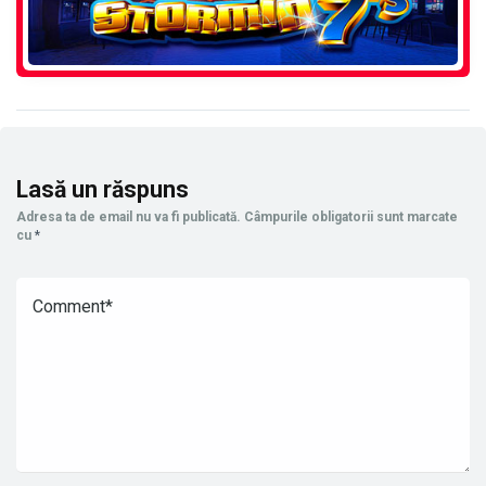
Lasă un răspuns
Adresa ta de email nu va fi publicată.
Câmpurile obligatorii sunt marcate
cu
*