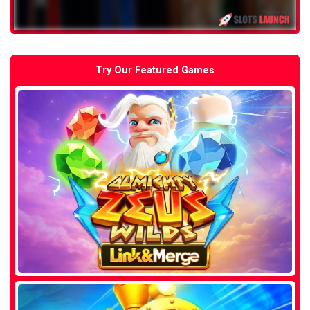
Try Our Featured Games