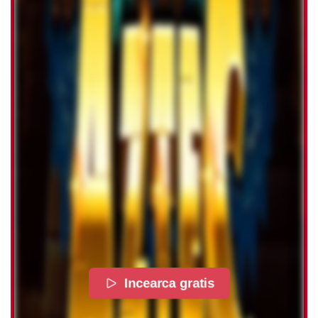
Incearca gratis