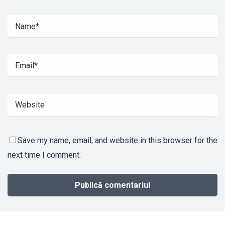
Save my name, email, and website in this browser for the
next time I comment.