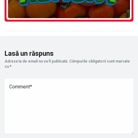
Lasă un răspuns
Adresa ta de email nu va fi publicată.
Câmpurile obligatorii sunt marcate
cu
*