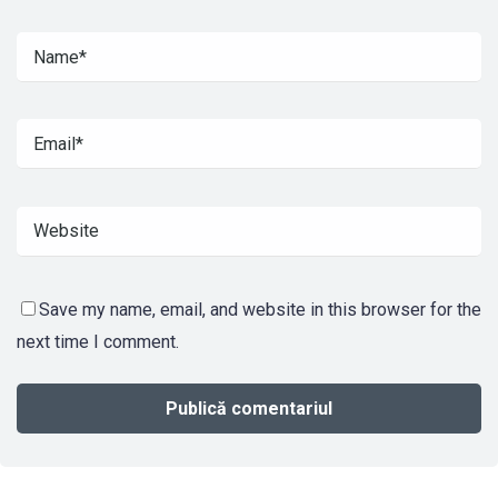
Save my name, email, and website in this browser for the
next time I comment.