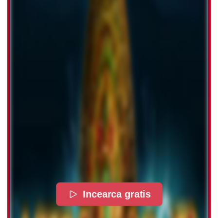
Incearca gratis