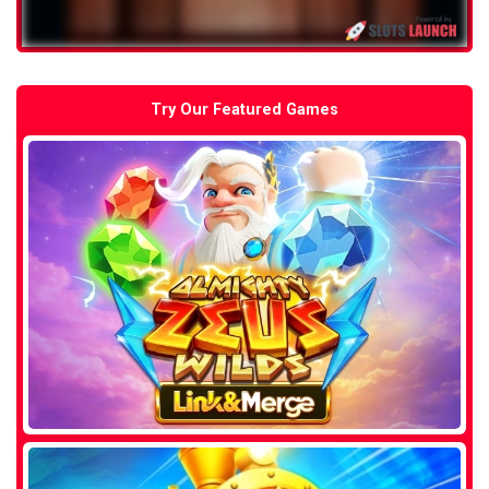
Try Our Featured Games