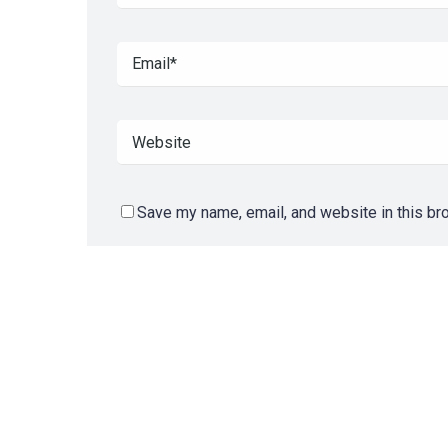
Save my name, email, and website in this br
Cazinouri de Top