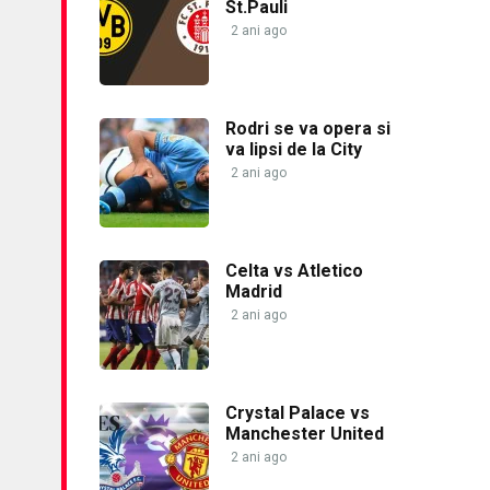
St.Pauli
2 ani ago
Rodri se va opera si
va lipsi de la City
2 ani ago
Celta vs Atletico
Madrid
2 ani ago
Crystal Palace vs
Manchester United
2 ani ago