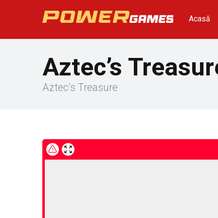
Acasă
Aztec’s Treasur
Aztec’s Treasure