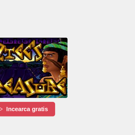
Incearca gratis