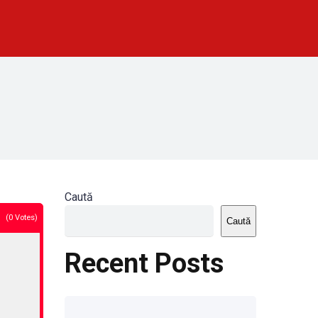
Caută
(
0
Votes)
Caută
Recent Posts