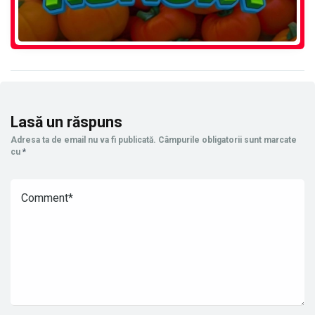
Lasă un răspuns
Adresa ta de email nu va fi publicată.
Câmpurile obligatorii sunt marcate
cu
*