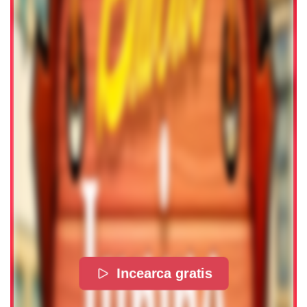
Incearca gratis