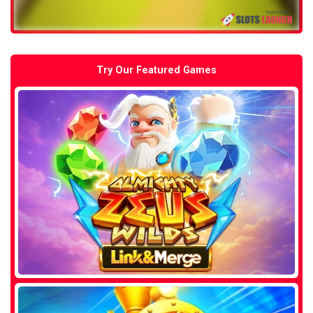
Try Our Featured Games