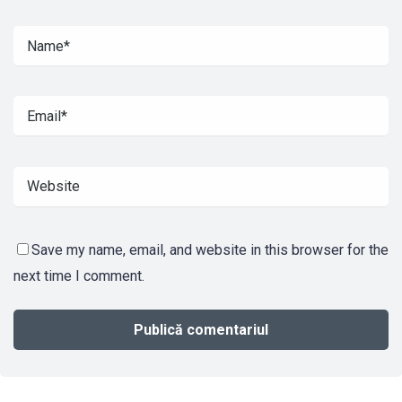
Save my name, email, and website in this browser for the
next time I comment.