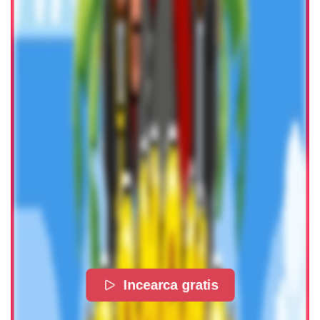
Incearca gratis