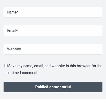
Save my name, email, and website in this browser for the
next time I comment.