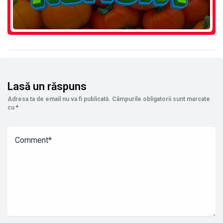
Lasă un răspuns
Adresa ta de email nu va fi publicată.
Câmpurile obligatorii sunt marcate
cu
*