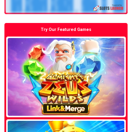
Try Our Featured Games