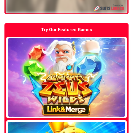
Try Our Featured Games