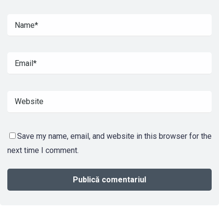
Save my name, email, and website in this browser for the
next time I comment.