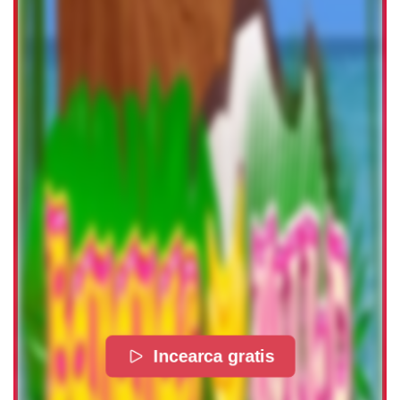
Incearca gratis