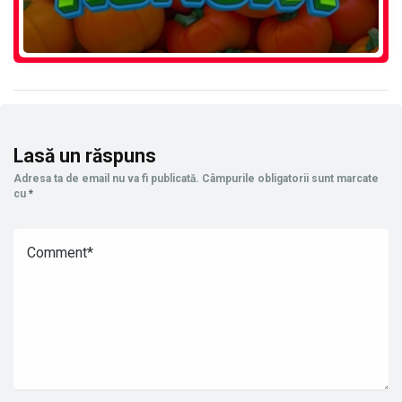
Lasă un răspuns
Adresa ta de email nu va fi publicată.
Câmpurile obligatorii sunt marcate
cu
*