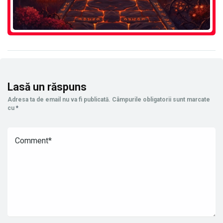
Lasă un răspuns
Adresa ta de email nu va fi publicată.
Câmpurile obligatorii sunt marcate
cu
*