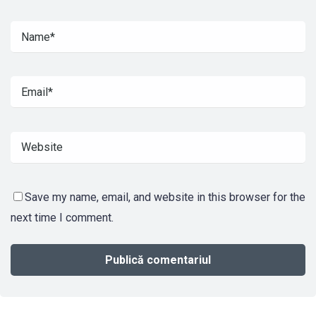
Save my name, email, and website in this browser for the
next time I comment.