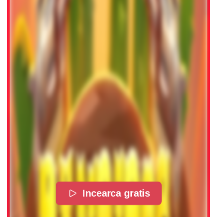
Incearca gratis