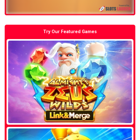
Try Our Featured Games